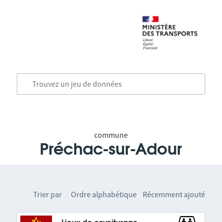
commune
Préchac-sur-Adour
Trier par
Ordre alphabétique
Récemment ajouté