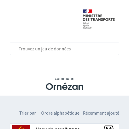
commune
Ornézan
Trier par
Ordre alphabétique
Récemment ajouté