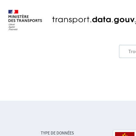
TYPE DE DONNÉES