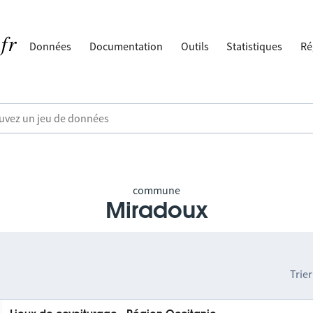
Données
Documentation
Outils
Statistiques
Ré
commune
Miradoux
Trier