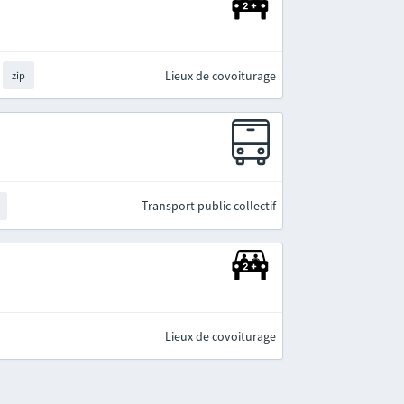
Lieux de covoiturage
zip
Transport public collectif
Lieux de covoiturage