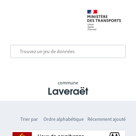
commune
Laveraët
Trier par
Ordre alphabétique
Récemment ajouté