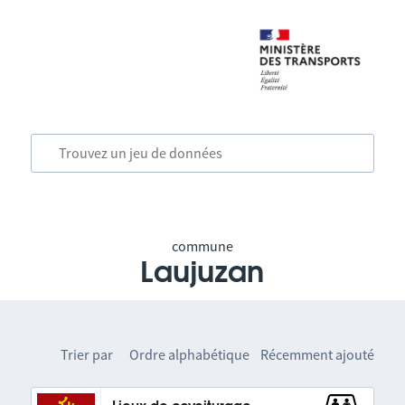
commune
Laujuzan
Trier par
Ordre alphabétique
Récemment ajouté