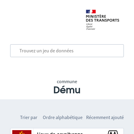
commune
Dému
Trier par
Ordre alphabétique
Récemment ajouté