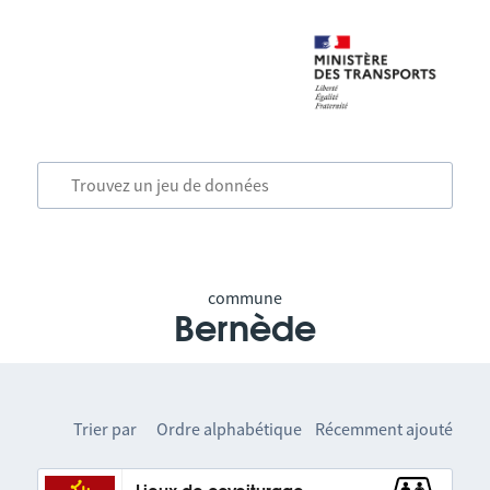
commune
Bernède
Trier par
Ordre alphabétique
Récemment ajouté