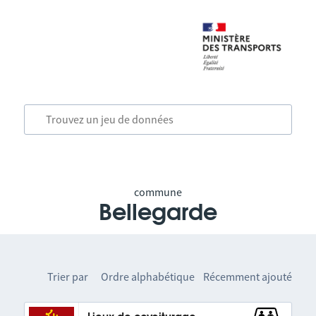
commune
Bellegarde
Trier par
Ordre alphabétique
Récemment ajouté