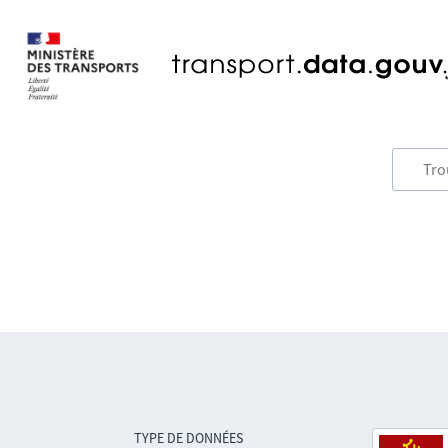
TYPE DE DONNÉES