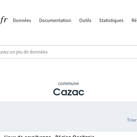
Données
Documentation
Outils
Statistiques
Ré
commune
Cazac
Trier