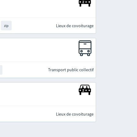
Lieux de covoiturage
zip
Transport public collectif
Lieux de covoiturage