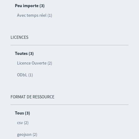
Peu importe (3)
Avec temps réel (1)
LICENCES
Toutes (3)
Licence Ouverte (2)
ODbL (1)
FORMAT DE RESSOURCE
Tous (3)
csv (2)
geojson (2)