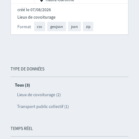
créé le 07/08/2026
Lieux de covoiturage
Format
csv
geojson
json
zip
TYPE DE DONNÉES
Tous (3)
Lieux de covoiturage (2)
Transport public collectif (1)
TEMPS RÉEL