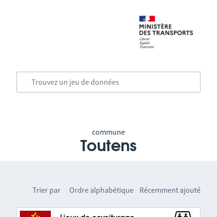
commune
Toutens
Trier par
Ordre alphabétique
Récemment ajouté