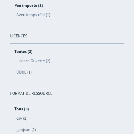
Peu importe (3)
Avec temps réel (1)
LICENCES
Toutes (3)
Licence Ouverte (2)
ODbL (1)
FORMAT DE RESSOURCE
Tous (3)
csv (2)
geojson (2)