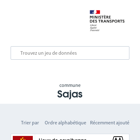
commune
Sajas
Trier par
Ordre alphabétique
Récemment ajouté