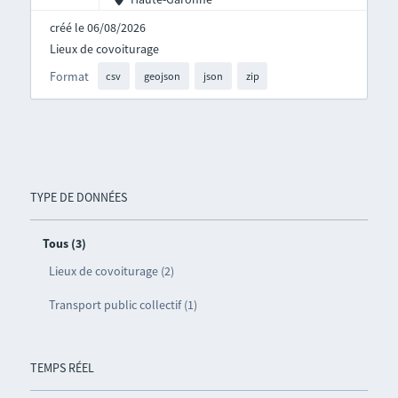
créé le 06/08/2026
Lieux de covoiturage
Format
csv
geojson
json
zip
TYPE DE DONNÉES
Tous (3)
Lieux de covoiturage (2)
Transport public collectif (1)
TEMPS RÉEL