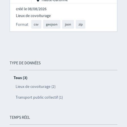
créé le 08/08/2026
Lieux de covoiturage
Format
csv
geojson
json
zip
TYPE DE DONNÉES
Tous (3)
Lieux de covoiturage (2)
Transport public collectif (1)
TEMPS RÉEL