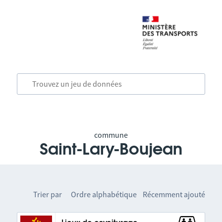
commune
Saint-Lary-Boujean
Trier par
Ordre alphabétique
Récemment ajouté