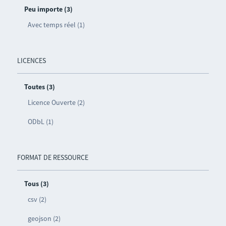
Peu importe (3)
Avec temps réel (1)
LICENCES
Toutes (3)
Licence Ouverte (2)
ODbL (1)
FORMAT DE RESSOURCE
Tous (3)
csv (2)
geojson (2)