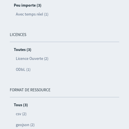
Peu importe (3)
Avec temps réel (1)
LICENCES
Toutes (3)
Licence Ouverte (2)
ODbL (1)
FORMAT DE RESSOURCE
Tous (3)
csv (2)
geojson (2)