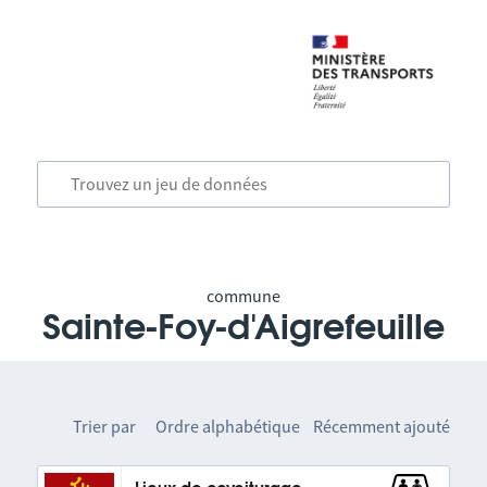
commune
Sainte-Foy-d'Aigrefeuille
Trier par
Ordre alphabétique
Récemment ajouté