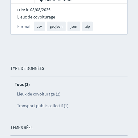
créé le 08/08/2026
Lieux de covoiturage
Format
csv
geojson
json
zip
TYPE DE DONNÉES
Tous (3)
Lieux de covoiturage (2)
Transport public collectif (1)
TEMPS RÉEL