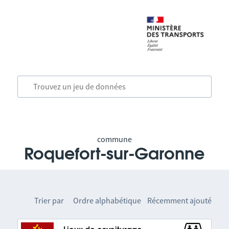
commune
Roquefort-sur-Garonne
Trier par
Ordre alphabétique
Récemment ajouté