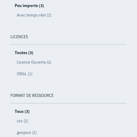
Peu importe (3)
Avec temps réel (1)
LICENCES
Toutes (3)
Licence Ouverte (2)
ODbL (1)
FORMAT DE RESSOURCE
Tous (3)
csv (2)
geojson (2)