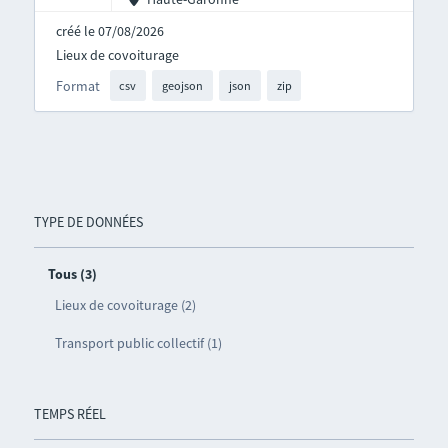
créé le 07/08/2026
Lieux de covoiturage
Format
csv
geojson
json
zip
TYPE DE DONNÉES
Tous (3)
Lieux de covoiturage (2)
Transport public collectif (1)
TEMPS RÉEL