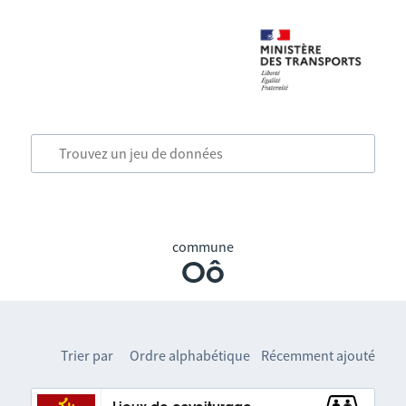
commune
Oô
Trier par
Ordre alphabétique
Récemment ajouté