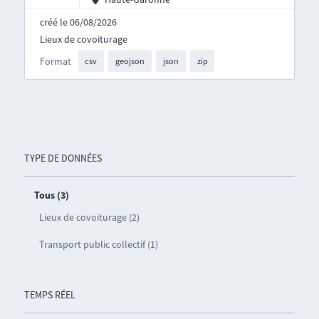
créé le 06/08/2026
Lieux de covoiturage
Format
csv
geojson
json
zip
TYPE DE DONNÉES
Tous (3)
Lieux de covoiturage (2)
Transport public collectif (1)
TEMPS RÉEL