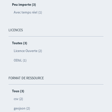
Peu importe (3)
Avec temps réel (1)
LICENCES
Toutes (3)
Licence Ouverte (2)
ODbL (1)
FORMAT DE RESSOURCE
Tous (3)
csv (2)
geojson (2)