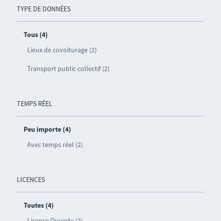
TYPE DE DONNÉES
Tous (4)
Lieux de covoiturage (2)
Transport public collectif (2)
TEMPS RÉEL
Peu importe (4)
Avec temps réel (2)
LICENCES
Toutes (4)
Licence Ouverte (2)