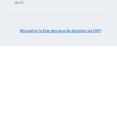
zip (2)
Récupérer la liste des jeux de données via l'API
-