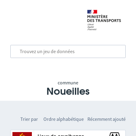
commune
Noueilles
Trier par
Ordre alphabétique
Récemment ajouté