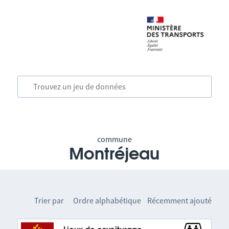
commune
Montréjeau
Trier par
Ordre alphabétique
Récemment ajouté