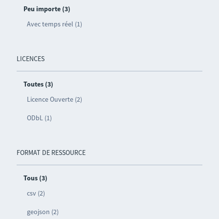
Peu importe (3)
Avec temps réel (1)
LICENCES
Toutes (3)
Licence Ouverte (2)
ODbL (1)
FORMAT DE RESSOURCE
Tous (3)
csv (2)
geojson (2)