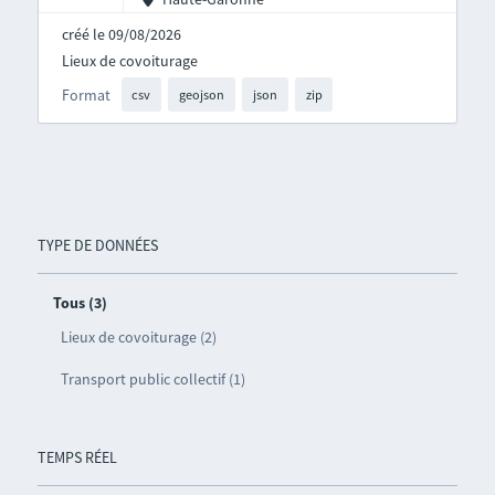
créé le 09/08/2026
Lieux de covoiturage
Format
csv
geojson
json
zip
TYPE DE DONNÉES
Tous (3)
Lieux de covoiturage (2)
Transport public collectif (1)
TEMPS RÉEL