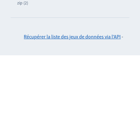
zip (2)
Récupérer la liste des jeux de données via l'API
-