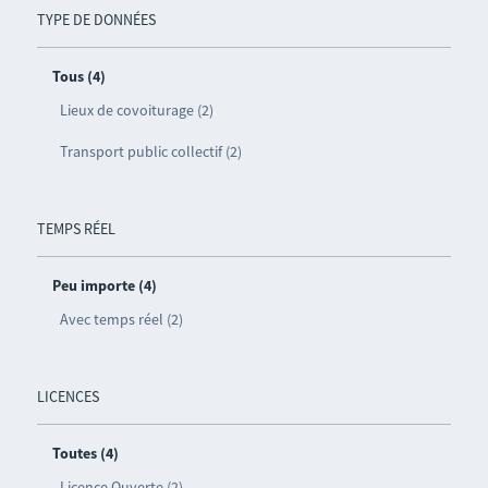
TYPE DE DONNÉES
Tous (4)
Lieux de covoiturage (2)
Transport public collectif (2)
TEMPS RÉEL
Peu importe (4)
Avec temps réel (2)
LICENCES
Toutes (4)
Licence Ouverte (2)