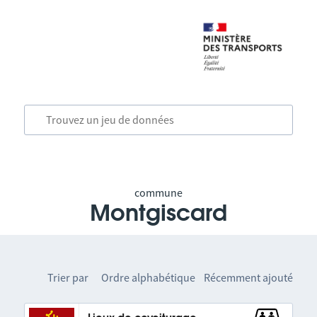
commune
Montgiscard
Trier par
Ordre alphabétique
Récemment ajouté