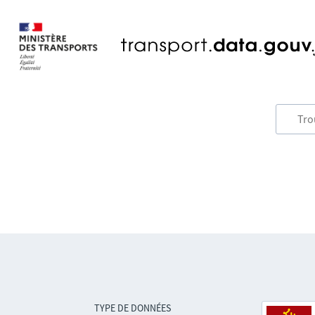
TYPE DE DONNÉES