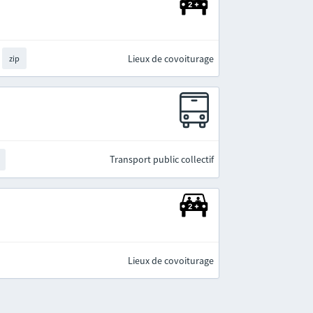
Lieux de covoiturage
zip
Transport public collectif
Lieux de covoiturage