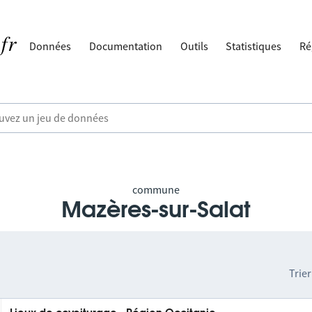
Données
Documentation
Outils
Statistiques
Ré
commune
Mazères-sur-Salat
Trier