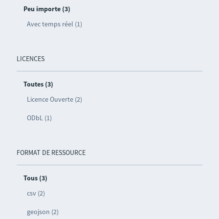
Peu importe (3)
Avec temps réel (1)
LICENCES
Toutes (3)
Licence Ouverte (2)
ODbL (1)
FORMAT DE RESSOURCE
Tous (3)
csv (2)
geojson (2)