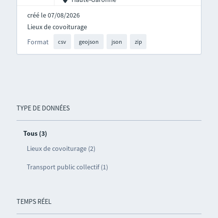
créé le 07/08/2026
Lieux de covoiturage
Format
csv
geojson
json
zip
TYPE DE DONNÉES
Tous (3)
Lieux de covoiturage (2)
Transport public collectif (1)
TEMPS RÉEL