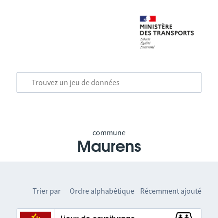
commune
Maurens
Trier par
Ordre alphabétique
Récemment ajouté