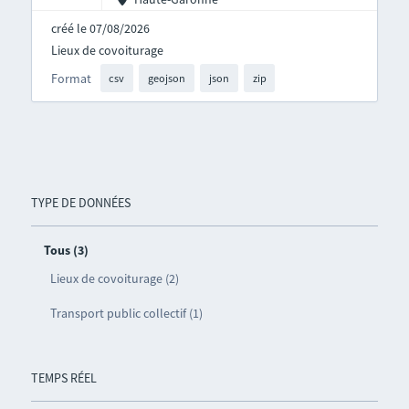
créé le 07/08/2026
Lieux de covoiturage
Format
csv
geojson
json
zip
TYPE DE DONNÉES
Tous (3)
Lieux de covoiturage (2)
Transport public collectif (1)
TEMPS RÉEL