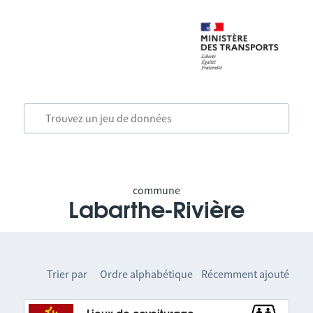
commune
Labarthe-Rivière
Trier par
Ordre alphabétique
Récemment ajouté