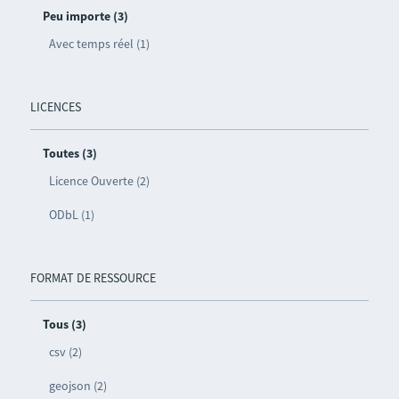
Peu importe (3)
Avec temps réel (1)
LICENCES
Toutes (3)
Licence Ouverte (2)
ODbL (1)
FORMAT DE RESSOURCE
Tous (3)
csv (2)
geojson (2)