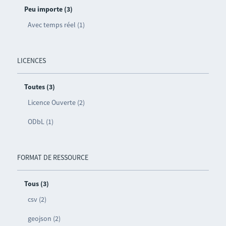
Peu importe (3)
Avec temps réel (1)
LICENCES
Toutes (3)
Licence Ouverte (2)
ODbL (1)
FORMAT DE RESSOURCE
Tous (3)
csv (2)
geojson (2)