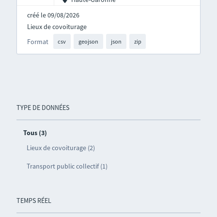
créé le 09/08/2026
Lieux de covoiturage
Format
csv
geojson
json
zip
TYPE DE DONNÉES
Tous (3)
Lieux de covoiturage (2)
Transport public collectif (1)
TEMPS RÉEL