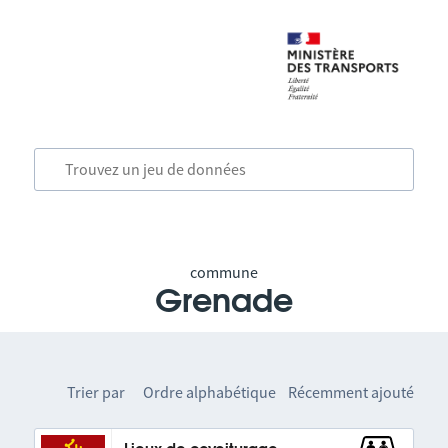
commune
Grenade
Trier par
Ordre alphabétique
Récemment ajouté