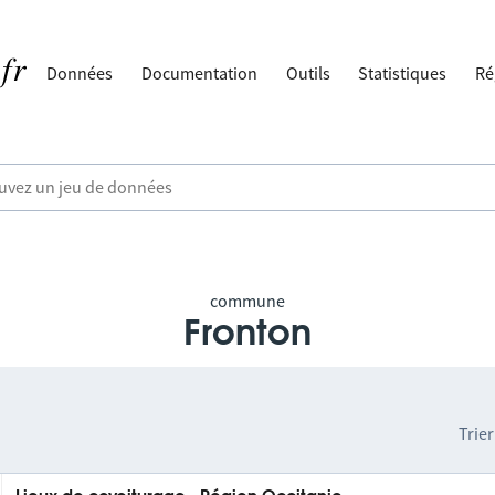
Données
Documentation
Outils
Statistiques
Ré
commune
Fronton
Trier