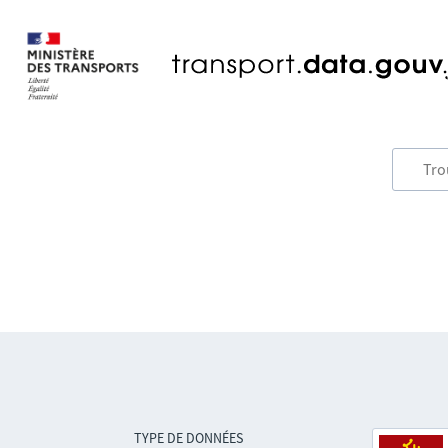
TYPE DE DONNÉES