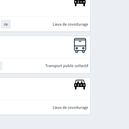
Lieux de covoiturage
zip
Transport public collectif
Lieux de covoiturage