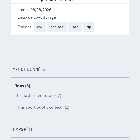
créé le 08/08/2026
Lieux de covoiturage
Format
csv
geojson
json
zip
TYPE DE DONNÉES
Tous (3)
Lieux de covoiturage (2)
Transport public collectif (1)
TEMPS RÉEL