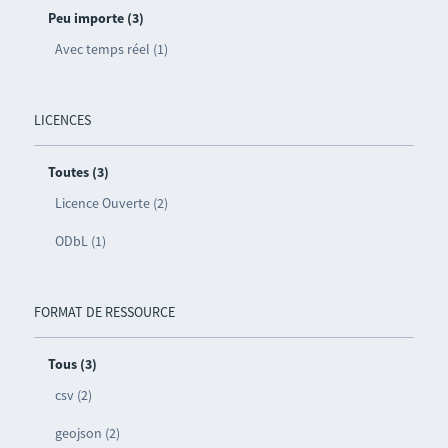
Peu importe (3)
Avec temps réel (1)
LICENCES
Toutes (3)
Licence Ouverte (2)
ODbL (1)
FORMAT DE RESSOURCE
Tous (3)
csv (2)
geojson (2)