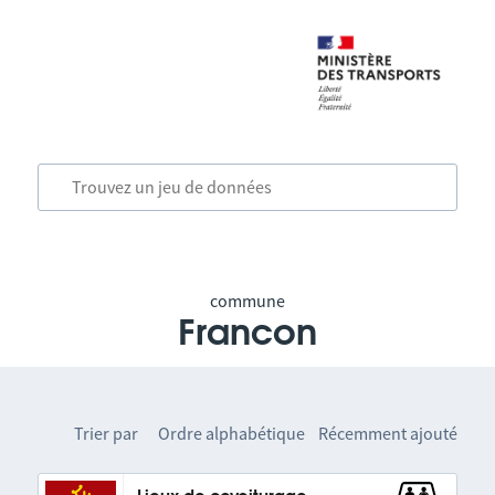
commune
Francon
Trier par
Ordre alphabétique
Récemment ajouté