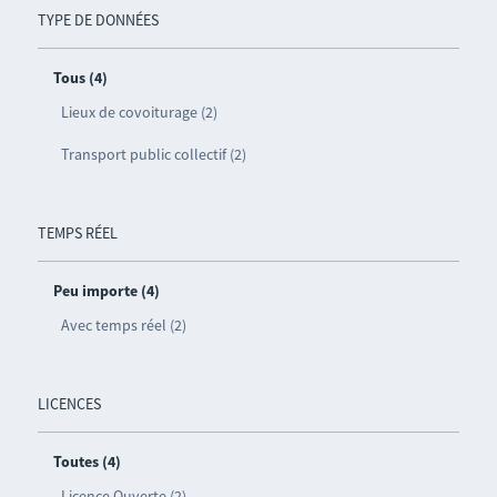
TYPE DE DONNÉES
Tous (4)
Lieux de covoiturage (2)
Transport public collectif (2)
TEMPS RÉEL
Peu importe (4)
Avec temps réel (2)
LICENCES
Toutes (4)
Licence Ouverte (2)