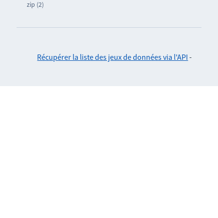
zip (2)
Récupérer la liste des jeux de données via l'API
-