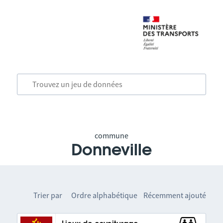
commune
Donneville
Trier par
Ordre alphabétique
Récemment ajouté