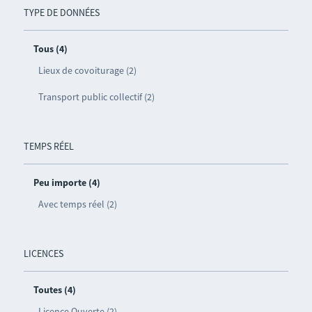
TYPE DE DONNÉES
Tous (4)
Lieux de covoiturage (2)
Transport public collectif (2)
TEMPS RÉEL
Peu importe (4)
Avec temps réel (2)
LICENCES
Toutes (4)
Licence Ouverte (2)