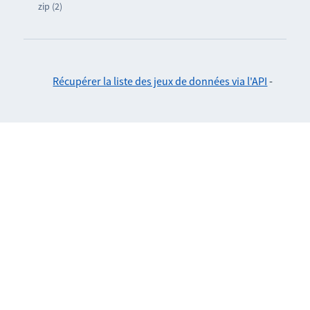
zip (2)
Récupérer la liste des jeux de données via l'API
-