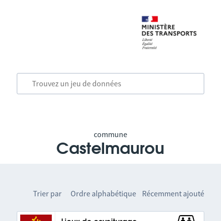
commune
Castelmaurou
Trier par
Ordre alphabétique
Récemment ajouté