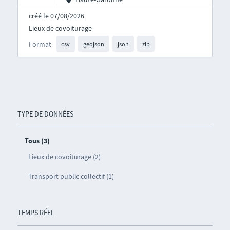
créé le 07/08/2026
Lieux de covoiturage
Format
csv
geojson
json
zip
TYPE DE DONNÉES
Tous (3)
Lieux de covoiturage (2)
Transport public collectif (1)
TEMPS RÉEL