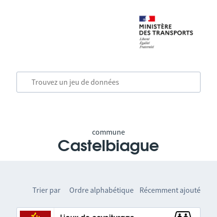
commune
Castelbiague
Trier par
Ordre alphabétique
Récemment ajouté