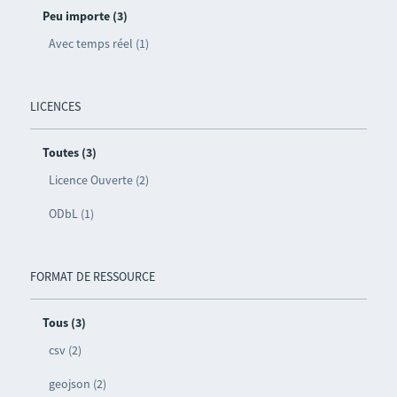
Peu importe (3)
Avec temps réel (1)
LICENCES
Toutes (3)
Licence Ouverte (2)
ODbL (1)
FORMAT DE RESSOURCE
Tous (3)
csv (2)
geojson (2)