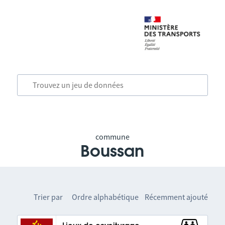
commune
Boussan
Trier par
Ordre alphabétique
Récemment ajouté