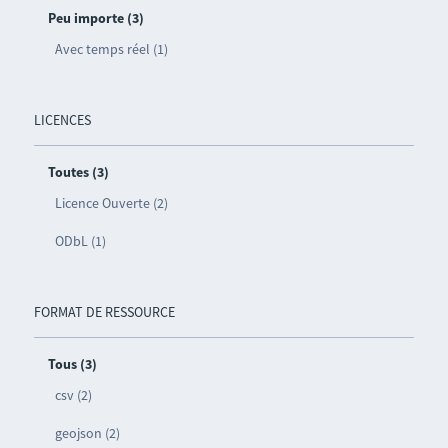
Peu importe (3)
Avec temps réel (1)
LICENCES
Toutes (3)
Licence Ouverte (2)
ODbL (1)
FORMAT DE RESSOURCE
Tous (3)
csv (2)
geojson (2)