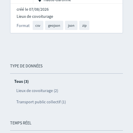
créé le 07/08/2026
Lieux de covoiturage
Format
csv
geojson
json
zip
TYPE DE DONNÉES
Tous (3)
Lieux de covoiturage (2)
Transport public collectif (1)
TEMPS RÉEL