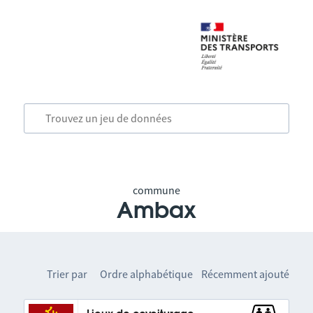
commune
Ambax
Trier par
Ordre alphabétique
Récemment ajouté