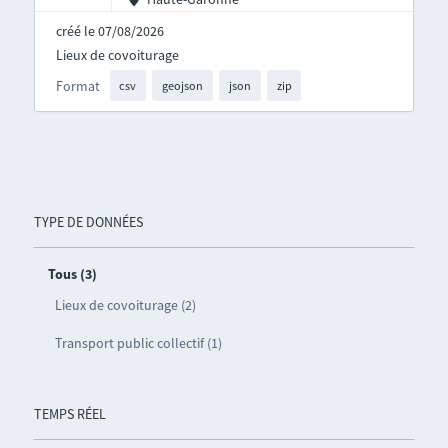
créé le 07/08/2026
Lieux de covoiturage
Format
csv
geojson
json
zip
TYPE DE DONNÉES
Tous (3)
Lieux de covoiturage (2)
Transport public collectif (1)
TEMPS RÉEL