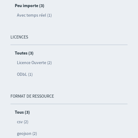
Peu importe (3)
Avec temps réel (1)
LICENCES
Toutes (3)
Licence Ouverte (2)
ODbL (1)
FORMAT DE RESSOURCE
Tous (3)
csv (2)
geojson (2)