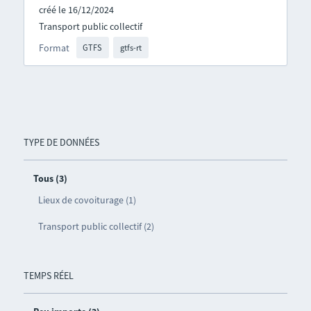
créé le 16/12/2024
Transport public collectif
Format
GTFS
gtfs-rt
TYPE DE DONNÉES
Tous (3)
Lieux de covoiturage (1)
Transport public collectif (2)
TEMPS RÉEL