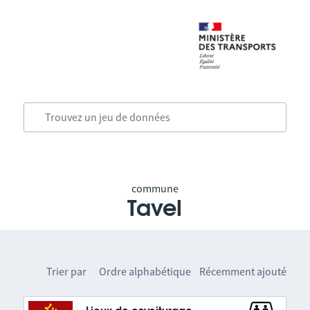
commune
Tavel
Trier par
Ordre alphabétique
Récemment ajouté