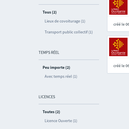
Tous (2)
Lieux de covoiturage (1)
créé le 
Transport public collectif (1)
TEMPS RÉEL
créé le 
Peu importe (2)
Avec temps réel (1)
LICENCES
Toutes (2)
Licence Ouverte (1)