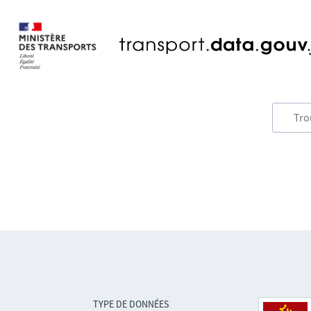
TYPE DE DONNÉES