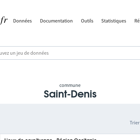
Données
Documentation
Outils
Statistiques
Ré
commune
Saint-Denis
Trier