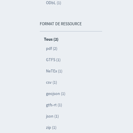
ODbL (1)
FORMAT DE RESSOURCE
Tous (2)
pdf (2)
GTFS (1)
NeTEx (1)
csv (1)
geojson (1)
gtfs-rt (1)
json (1)
zip (1)