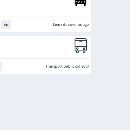
Lieux de covoiturage
zip
Transport public collectif