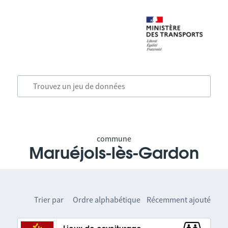
commune
Maruéjols-lès-Gardon
Trier par
Ordre alphabétique
Récemment ajouté