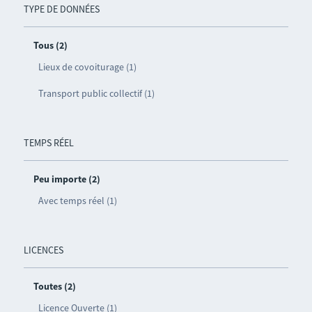
TYPE DE DONNÉES
Tous (2)
Lieux de covoiturage (1)
Transport public collectif (1)
TEMPS RÉEL
Peu importe (2)
Avec temps réel (1)
LICENCES
Toutes (2)
Licence Ouverte (1)