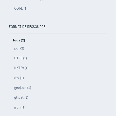
ODbL (1)
FORMAT DE RESSOURCE
Tous (2)
pdf (2)
GTFS (1)
NeTEx (1)
csv (1)
geojson (1)
gtfs-rt (1)
json (1)