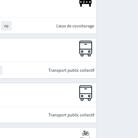
Lieux de covoiturage
zip
Transport public collectif
Transport public collectif