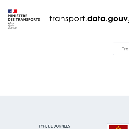
TYPE DE DONNÉES