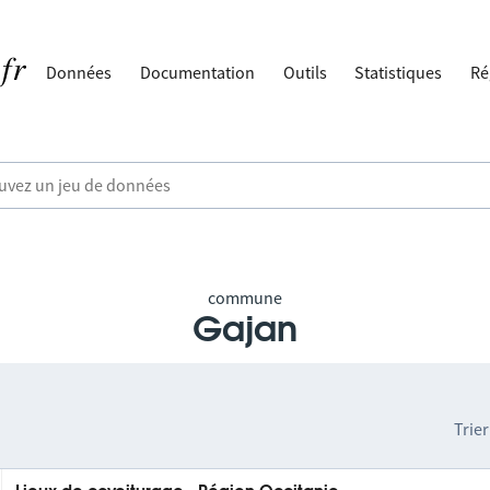
Données
Documentation
Outils
Statistiques
Ré
commune
Gajan
Trier