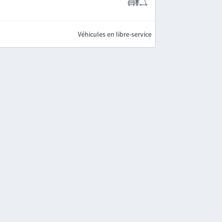
Véhicules en libre-service