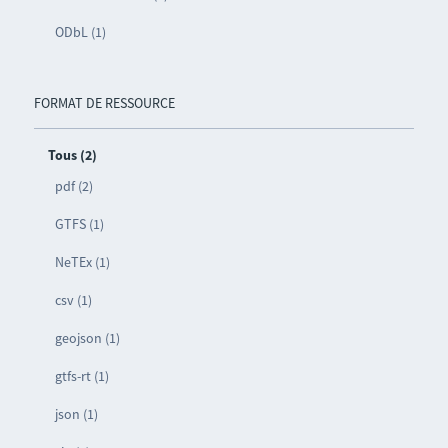
ODbL (1)
FORMAT DE RESSOURCE
Tous (2)
pdf (2)
GTFS (1)
NeTEx (1)
csv (1)
geojson (1)
gtfs-rt (1)
json (1)