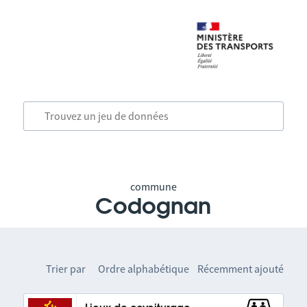
commune
Codognan
Trier par
Ordre alphabétique
Récemment ajouté