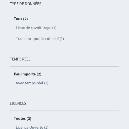
TYPE DE DONNÉES
Tous (2)
Lieux de covoiturage (1)
Transport public collectif (1)
TEMPS RÉEL
Peu importe (2)
Avec temps réel (1)
LICENCES
Toutes (2)
Licence Ouverte (1)