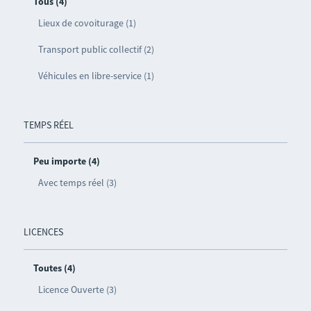
Tous (4)
Lieux de covoiturage (1)
Transport public collectif (2)
Véhicules en libre-service (1)
TEMPS RÉEL
Peu importe (4)
Avec temps réel (3)
LICENCES
Toutes (4)
Licence Ouverte (3)