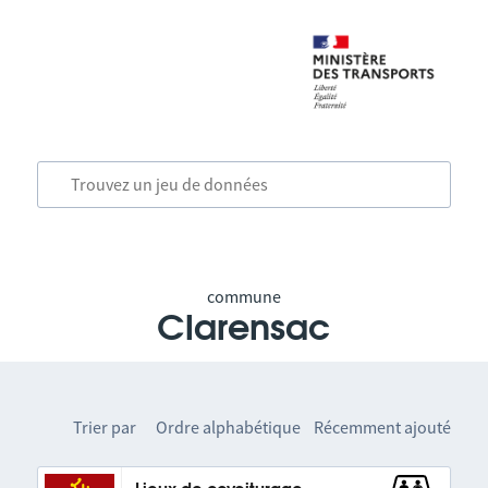
commune
Clarensac
Trier par
Ordre alphabétique
Récemment ajouté