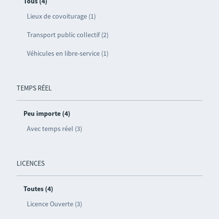
Tous (4)
Lieux de covoiturage (1)
Transport public collectif (2)
Véhicules en libre-service (1)
TEMPS RÉEL
Peu importe (4)
Avec temps réel (3)
LICENCES
Toutes (4)
Licence Ouverte (3)