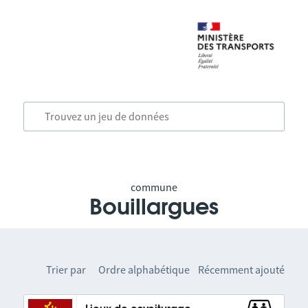
commune
Bouillargues
Trier par
Ordre alphabétique
Récemment ajouté