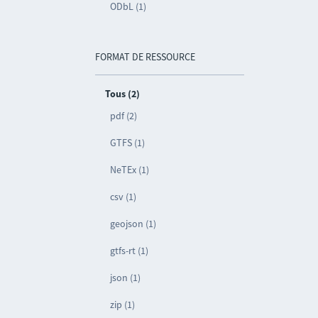
ODbL (1)
FORMAT DE RESSOURCE
Tous (2)
pdf (2)
GTFS (1)
NeTEx (1)
csv (1)
geojson (1)
gtfs-rt (1)
json (1)
zip (1)