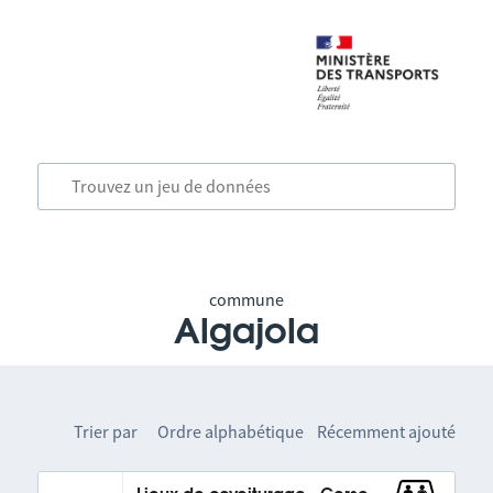
commune
Algajola
Trier par
Ordre alphabétique
Récemment ajouté