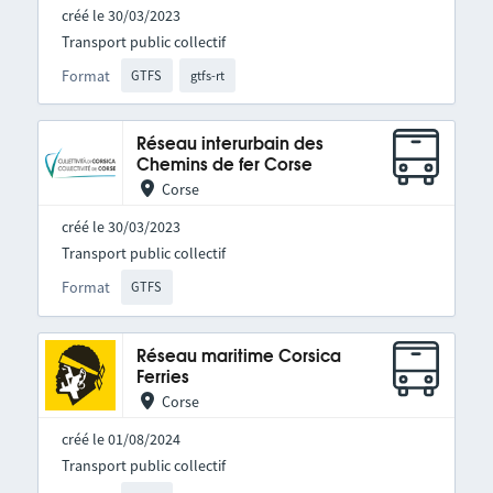
créé le 30/03/2023
Transport public collectif
Format
GTFS
gtfs-rt
Réseau interurbain des
Chemins de fer Corse
Corse
créé le 30/03/2023
Transport public collectif
Format
GTFS
Réseau maritime Corsica
Ferries
Corse
créé le 01/08/2024
Transport public collectif