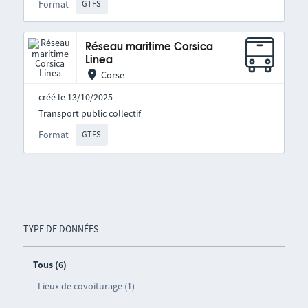
Format
GTFS
Réseau maritime Corsica
Linea
Corse
créé le 13/10/2025
Transport public collectif
Format
GTFS
TYPE DE DONNÉES
Tous (6)
Lieux de covoiturage (1)