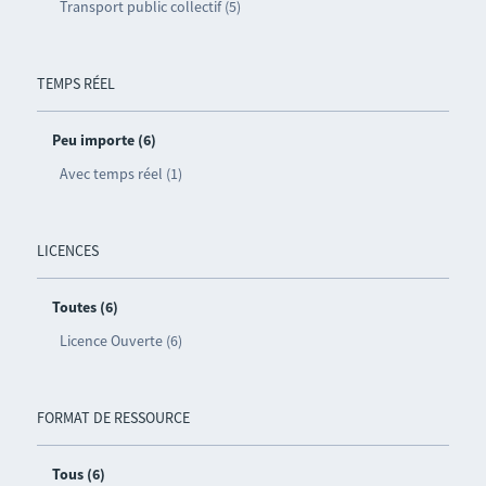
Transport public collectif (5)
TEMPS RÉEL
Peu importe (6)
Avec temps réel (1)
LICENCES
Toutes (6)
Licence Ouverte (6)
FORMAT DE RESSOURCE
Tous (6)