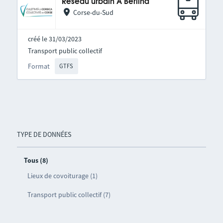
Réseau urbain A Berlina
Corse-du-Sud
créé le 31/03/2023
Transport public collectif
Format
GTFS
TYPE DE DONNÉES
Tous (8)
Lieux de covoiturage (1)
Transport public collectif (7)