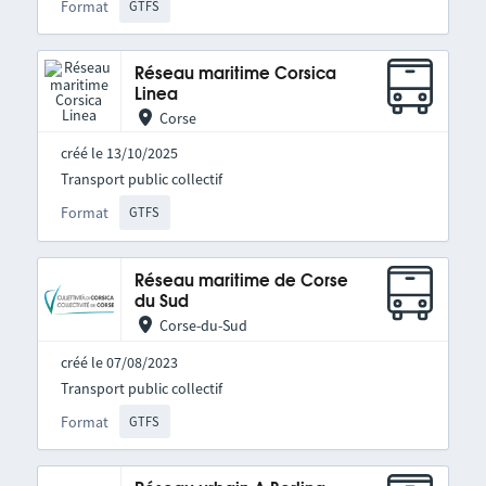
Format
GTFS
Réseau maritime Corsica
Linea
Corse
créé le 13/10/2025
Transport public collectif
Format
GTFS
Réseau maritime de Corse
du Sud
Corse-du-Sud
créé le 07/08/2023
Transport public collectif
Format
GTFS