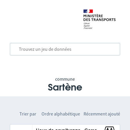
commune
Sartène
Trier par
Ordre alphabétique
Récemment ajouté