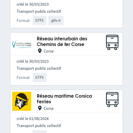
créé le 30/03/2023
Transport public collectif
Format
GTFS
gtfs-rt
Réseau interurbain des
Chemins de fer Corse
Corse
créé le 30/03/2023
Transport public collectif
Format
GTFS
Réseau maritime Corsica
Ferries
Corse
créé le 01/08/2024
Transport public collectif