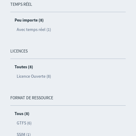
TEMPS RÉEL
Peu importe (8)
Avec temps réel (1)
LICENCES
Toutes (8)
Licence Ouverte (8)
FORMAT DE RESSOURCE
Tous (8)
GTFS (6)
SSIM (1)