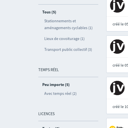
Tous (5)
Stationnements et
créé le 
aménagements cyclables (1)
Lieux de covoiturage (1)
Transport public collectif (3)
créé le 
TEMPS RÉEL
Peu importe (5)
Avec temps réel (2)
créé le 
LICENCES