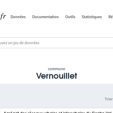
Données
Documentation
Outils
Statistiques
Ré
commune
Vernouillet
Trier