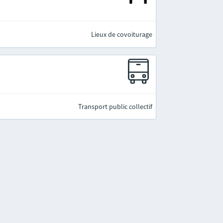
Lieux de covoiturage
Transport public collectif