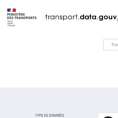
TYPE DE DONNÉES