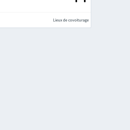
Lieux de covoiturage