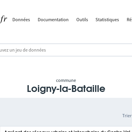
Données
Documentation
Outils
Statistiques
Ré
commune
Loigny-la-Bataille
Trier