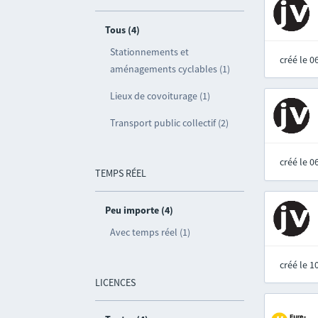
Tous (4)
Stationnements et
créé le 
aménagements cyclables (1)
Lieux de covoiturage (1)
Transport public collectif (2)
créé le 
TEMPS RÉEL
Peu importe (4)
Avec temps réel (1)
créé le 
LICENCES