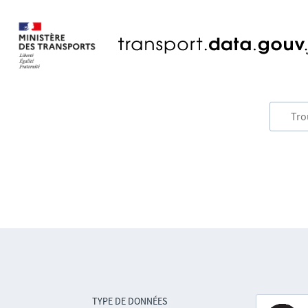
TYPE DE DONNÉES