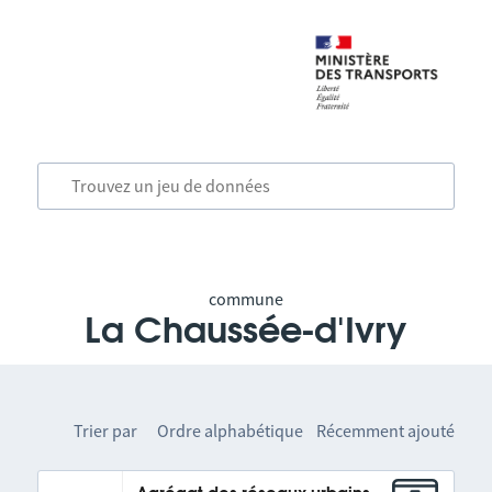
commune
La Chaussée-d'Ivry
Trier par
Ordre alphabétique
Récemment ajouté