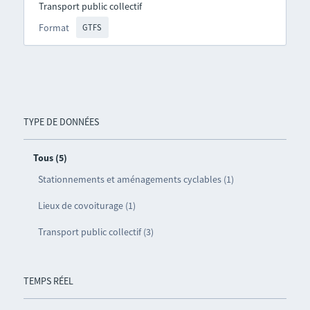
Transport public collectif
Format
GTFS
TYPE DE DONNÉES
Tous (5)
Stationnements et aménagements cyclables (1)
Lieux de covoiturage (1)
Transport public collectif (3)
TEMPS RÉEL