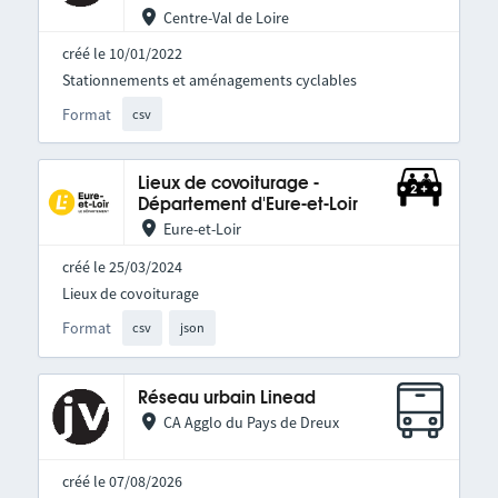
Centre-Val de Loire
créé le 10/01/2022
Stationnements et aménagements cyclables
Format
csv
Lieux de covoiturage -
Département d'Eure-et-Loir
Eure-et-Loir
créé le 25/03/2024
Lieux de covoiturage
Format
csv
json
Réseau urbain Linead
CA Agglo du Pays de Dreux
créé le 07/08/2026