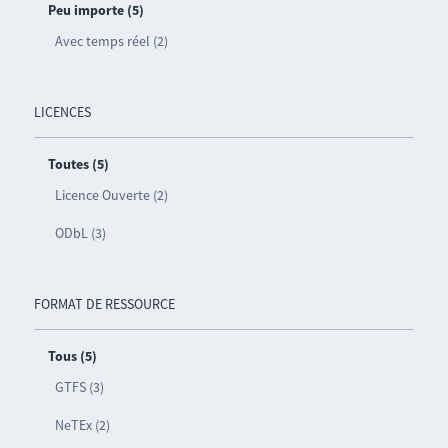
Peu importe (5)
Avec temps réel (2)
LICENCES
Toutes (5)
Licence Ouverte (2)
ODbL (3)
FORMAT DE RESSOURCE
Tous (5)
GTFS (3)
NeTEx (2)