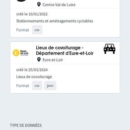
Centre-Val de Loire
créé le 10/01/2022
Stationnements et aménagements cyclables
Format
csv
Lieux de covoiturage -
Département d'Eure-et-Loir
Eure-et-Loir
créé le 25/03/2024
Lieux de covoiturage
Format
csv
json
TYPE DE DONNÉES