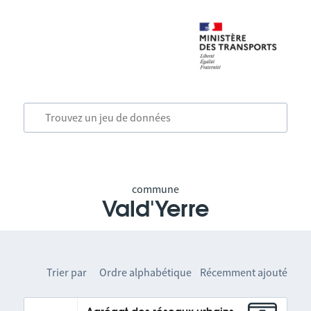
commune
Vald'Yerre
Trier par
Ordre alphabétique
Récemment ajouté