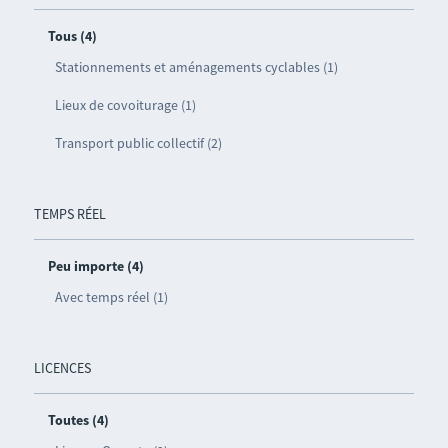
Tous (4)
Stationnements et aménagements cyclables (1)
Lieux de covoiturage (1)
Transport public collectif (2)
TEMPS RÉEL
Peu importe (4)
Avec temps réel (1)
LICENCES
Toutes (4)