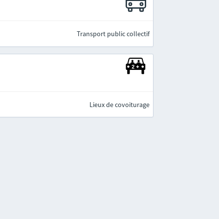
Transport public collectif
Lieux de covoiturage