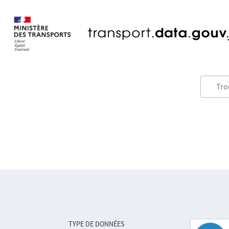
TYPE DE DONNÉES