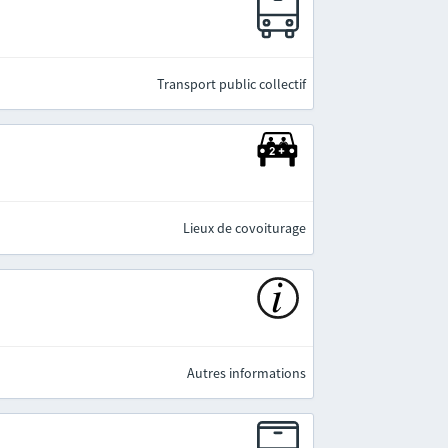
e
Transport public collectif
Lieux de covoiturage
Autres informations