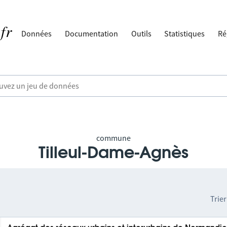
Données
Documentation
Outils
Statistiques
Ré
commune
Tilleul-Dame-Agnès
Trier