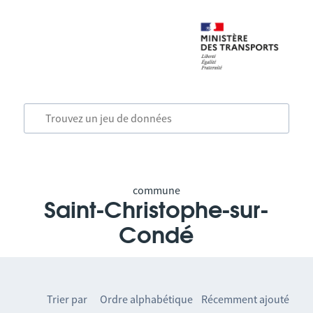
commune
Saint-Christophe-sur-
Condé
Trier par
Ordre alphabétique
Récemment ajouté