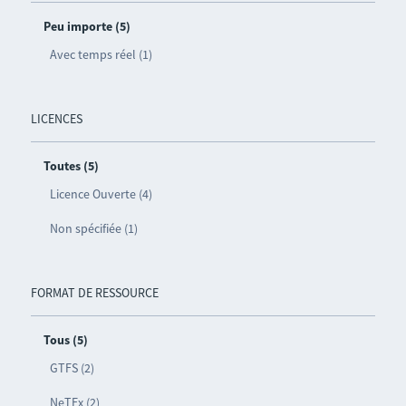
Peu importe (5)
Avec temps réel (1)
LICENCES
Toutes (5)
Licence Ouverte (4)
Non spécifiée (1)
FORMAT DE RESSOURCE
Tous (5)
GTFS (2)
NeTEx (2)