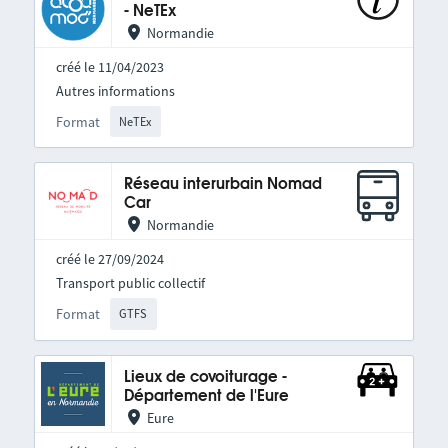
- NeTEx
Normandie
créé le 11/04/2023
Autres informations
Format
NeTEx
Réseau interurbain Nomad
Car
Normandie
créé le 27/09/2024
Transport public collectif
Format
GTFS
Lieux de covoiturage -
Département de l'Eure
Eure