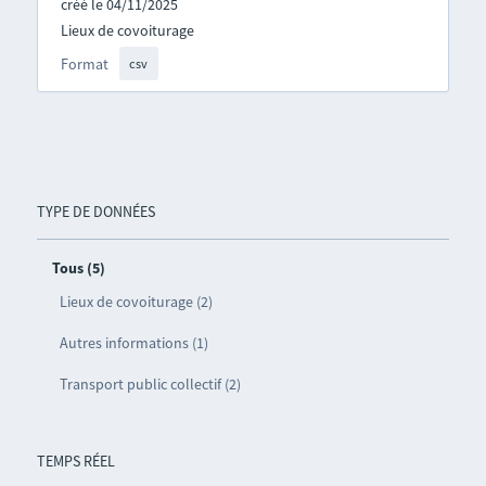
créé le 04/11/2025
Lieux de covoiturage
Format
csv
TYPE DE DONNÉES
Tous (5)
Lieux de covoiturage (2)
Autres informations (1)
Transport public collectif (2)
TEMPS RÉEL