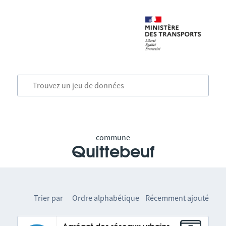
commune
Quittebeuf
Trier par
Ordre alphabétique
Récemment ajouté