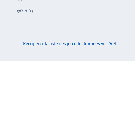
gtfs-rt (1)
Récupérer la liste des jeux de données via l'API
-