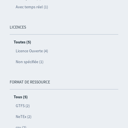
Avec temps réel (1)
LICENCES
Toutes (5)
Licence Ouverte (4)
Non spécifiée (1)
FORMAT DE RESSOURCE
Tous (5)
GTFS (2)
NeTEx (2)
csv (2)