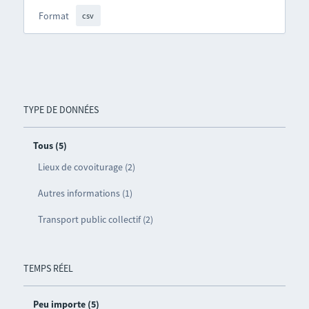
Format
csv
TYPE DE DONNÉES
Tous (5)
Lieux de covoiturage (2)
Autres informations (1)
Transport public collectif (2)
TEMPS RÉEL
Peu importe (5)