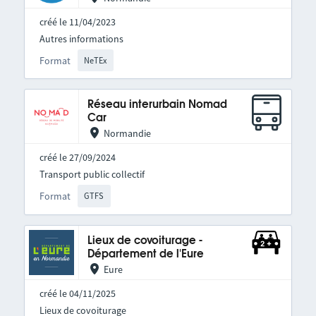
créé le 11/04/2023
Autres informations
Format
NeTEx
Réseau interurbain Nomad
Car
Normandie
créé le 27/09/2024
Transport public collectif
Format
GTFS
Lieux de covoiturage -
Département de l'Eure
Eure
créé le 04/11/2025
Lieux de covoiturage