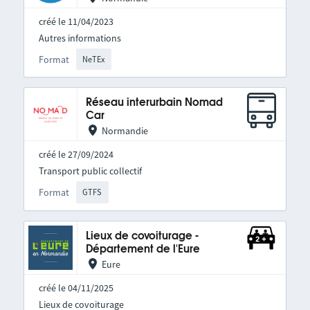
créé le 11/04/2023
Autres informations
Format
NeTEx
Réseau interurbain Nomad
Car
Normandie
créé le 27/09/2024
Transport public collectif
Format
GTFS
Lieux de covoiturage -
Département de l'Eure
Eure
créé le 04/11/2025
Lieux de covoiturage