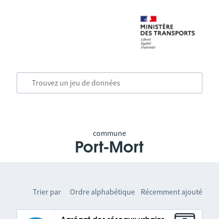
commune
Port-Mort
Trier par
Ordre alphabétique
Récemment ajouté