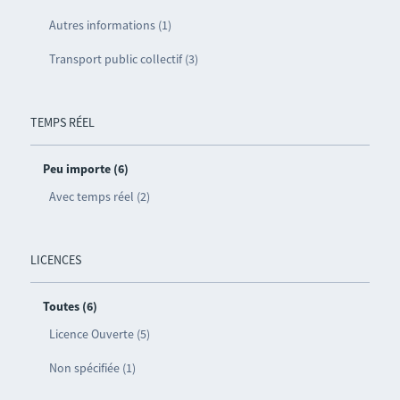
Autres informations (1)
Transport public collectif (3)
TEMPS RÉEL
Peu importe (6)
Avec temps réel (2)
LICENCES
Toutes (6)
Licence Ouverte (5)
Non spécifiée (1)