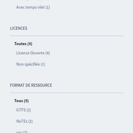
Avec temps réel (1)
LICENCES
Toutes (5)
Licence Ouverte (4)
Non spécifiée (1)
FORMAT DE RESSOURCE
Tous (5)
GTFS (2)
NeTEx (2)
csv (2)