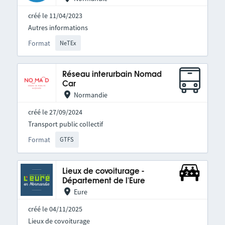
créé le 11/04/2023
Autres informations
Format
NeTEx
Réseau interurbain Nomad
Car
Normandie
créé le 27/09/2024
Transport public collectif
Format
GTFS
Lieux de covoiturage -
Département de l'Eure
Eure
créé le 04/11/2025
Lieux de covoiturage