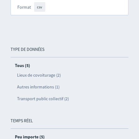
Format
csv
TYPE DE DONNÉES
Tous (5)
Lieux de covoiturage (2)
Autres informations (1)
Transport public collectif (2)
TEMPS RÉEL
Peu importe (5)