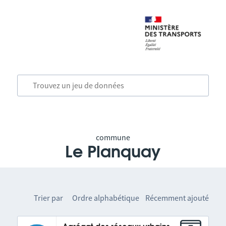
commune
Le Planquay
Trier par
Ordre alphabétique
Récemment ajouté