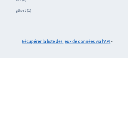
gtfs-rt (1)
Récupérer la liste des jeux de données via l'API
-