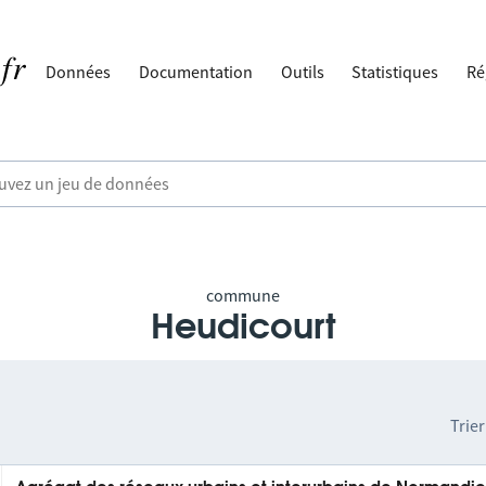
Données
Documentation
Outils
Statistiques
Ré
commune
Heudicourt
Trier