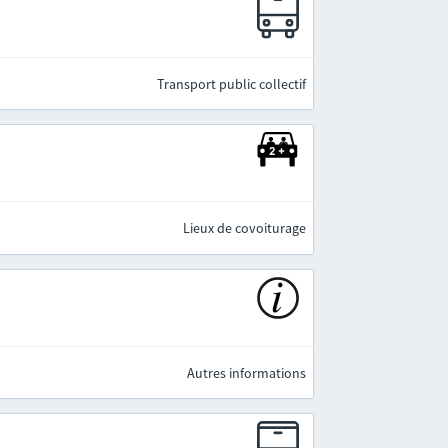
e
Transport public collectif
Lieux de covoiturage
Autres informations