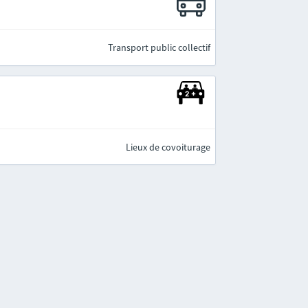
Transport public collectif
Lieux de covoiturage