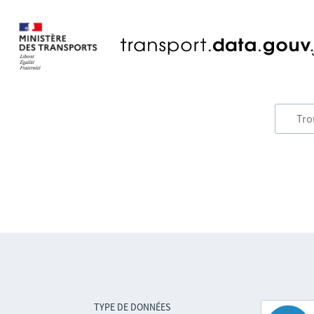
TYPE DE DONNÉES