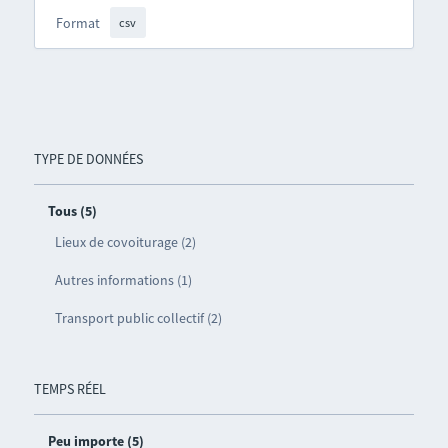
Format
csv
TYPE DE DONNÉES
Tous (5)
Lieux de covoiturage (2)
Autres informations (1)
Transport public collectif (2)
TEMPS RÉEL
Peu importe (5)