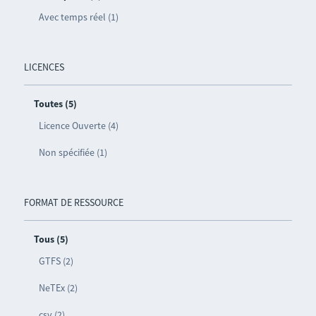
Avec temps réel (1)
LICENCES
Toutes (5)
Licence Ouverte (4)
Non spécifiée (1)
FORMAT DE RESSOURCE
Tous (5)
GTFS (2)
NeTEx (2)
csv (2)