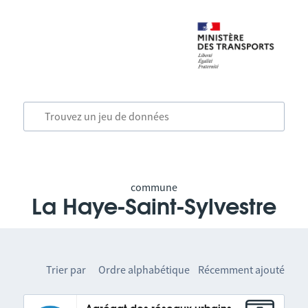
commune
La Haye-Saint-Sylvestre
Trier par
Ordre alphabétique
Récemment ajouté