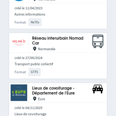
créé le 11/04/2023
Autres informations
Format
NeTEx
Réseau interurbain Nomad
Car
Normandie
créé le 27/09/2024
Transport public collectif
Format
GTFS
Lieux de covoiturage -
Département de l'Eure
Eure
créé le 04/11/2025
Lieux de covoiturage