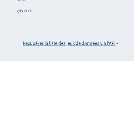
gtfs-rt (1)
Récupérer la liste des jeux de données via l'API
-